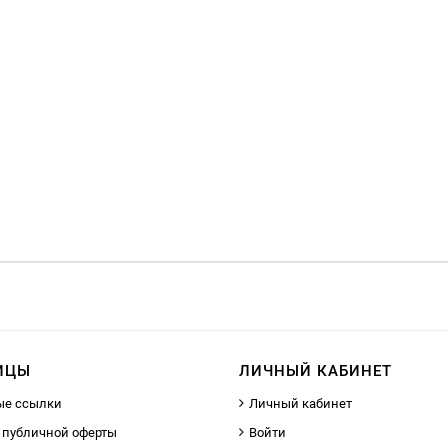
ИЦЫ
ЛИЧНЫЙ КАБИНЕТ
ые ссылки
Личный кабинет
 публичной оферты
Войти