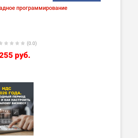
адное программирование
(0.0)
255 руб.