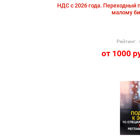
НДС с 2026 года. Переходный п
малому биз
Рейтинг
:
от 1000 р