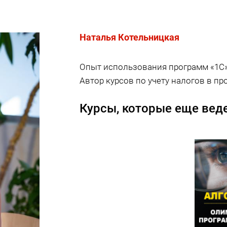
Наталья Котельницкая
Опыт использования программ «1С» 
Автор курсов по учету налогов в пр
Курсы, которые еще веде