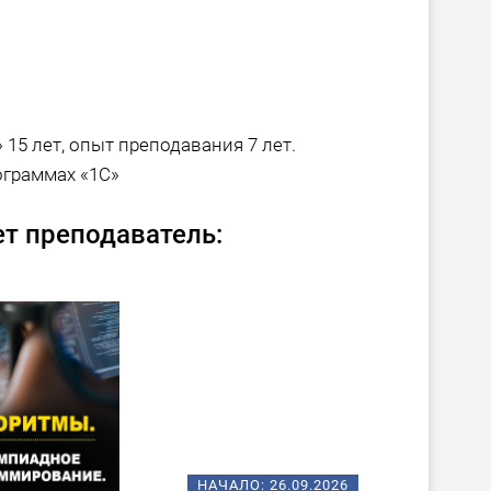
15 лет, опыт преподавания 7 лет.
ограммах «1С»
т преподаватель:
НАЧАЛО:
26.09.2026