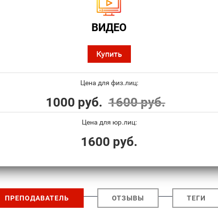
ВИДЕО
Купить
Цена для физ.лиц:
1000 руб.
1600 руб.
Цена для юр.лиц:
1600 руб.
ПРЕПОДАВАТЕЛЬ
ОТЗЫВЫ
ТЕГИ